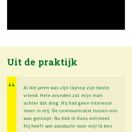
Uit de praktijk
Al die jaren was zijn laptop zijn beste
vriend. Hele avonden zat mijn man
achter dat ding. Hij had geen interesse
meer in mij. De communicatie tussen ons
was gestopt. Nu heb ik Hans ontmoet.
Hij heeft wel aandacht voor mij! Ik ben