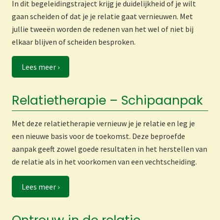
In dit begeleidingstraject krijg je duidelijkheid of je wilt
gaan scheiden of dat je je relatie gaat vernieuwen. Met
jullie tweeën worden de redenen van het wel of niet bij
elkaar blijven of scheiden besproken.
Lees meer ›
Relatietherapie – Schipaanpak
Met deze relatietherapie vernieuw je je relatie en leg je
een nieuwe basis voor de toekomst. Deze beproefde
aanpak geeft zowel goede resultaten in het herstellen van
de relatie als in het voorkomen van een vechtscheiding.
Lees meer ›