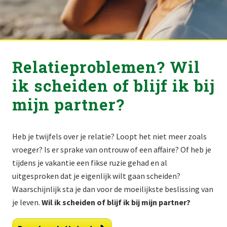
Relatieproblemen? Wil
ik scheiden of blijf ik bij
mijn partner?
Heb je twijfels over je relatie? Loopt het niet meer zoals
vroeger? Is er sprake van ontrouw of een affaire? Of heb je
tijdens je vakantie een fikse ruzie gehad en al
uitgesproken dat je eigenlijk wilt gaan scheiden?
Waarschijnlijk sta je dan voor de moeilijkste beslissing van
je leven.
Wil ik scheiden of blijf ik bij mijn partner?