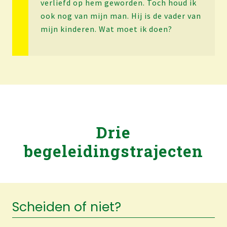
verliefd op hem geworden. Toch houd ik
ook nog van mijn man. Hij is de vader van
mijn kinderen. Wat moet ik doen?
Drie
begeleidingstrajecten
Scheiden of niet?